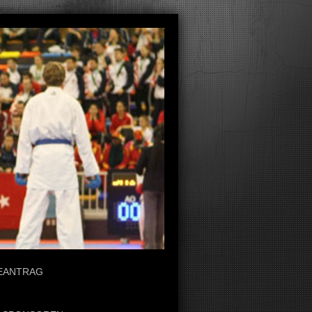
EANTRAG