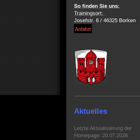
So finden Sie uns:
Trainingsort:
Josefstr. 6 / 46325 Borken
Anfahrt
Aktuelles
Letzte Aktualisierung der
Homepage: 20.07.2026