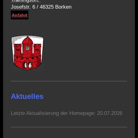
Josefstr. 6 / 46325 Borken
Anfahrt
Aktuelles
Letzte Aktualisierung der Homepage: 20.07.2026