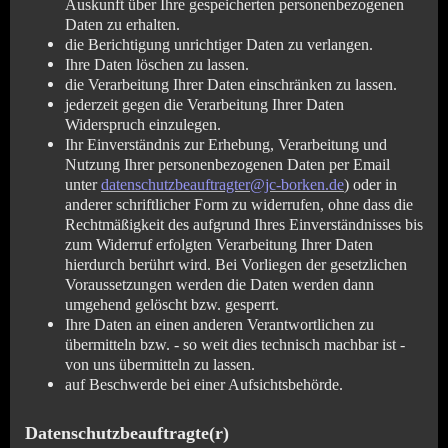
Auskunft über Ihre gespeicherten personenbezogenen
Daten zu erhalten.
die Berichtigung unrichtiger Daten zu verlangen.
Ihre Daten löschen zu lassen.
die Verarbeitung Ihrer Daten einschränken zu lassen.
jederzeit gegen die Verarbeitung Ihrer Daten
Widerspruch einzulegen.
Ihr Einverständnis zur Erhebung, Verarbeitung und
Nutzung Ihrer personenbezogenen Daten per Email
unter
datenschutzbeauftragter@jc-borken.de
) oder in
anderer schriftlicher Form zu widerrufen, ohne dass die
Rechtmäßigkeit des aufgrund Ihres Einverständnisses bis
zum Widerruf erfolgten Verarbeitung Ihrer Daten
hierdurch berührt wird. Bei Vorliegen der gesetzlichen
Voraussetzungen werden die Daten werden dann
umgehend gelöscht bzw. gesperrt.
Ihre Daten an einen anderen Verantwortlichen zu
übermitteln bzw. - so weit dies technisch machbar ist -
von uns übermitteln zu lassen.
auf Beschwerde bei einer Aufsichtsbehörde.
Datenschutzbeauftragte(r)