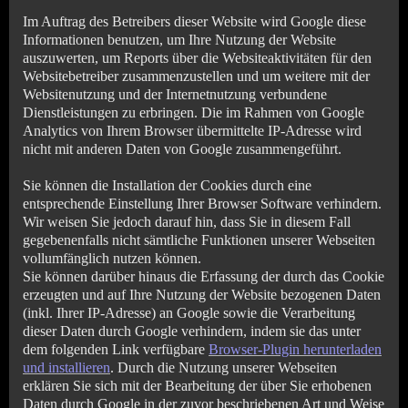
Im Auftrag des Betreibers dieser Website wird Google diese
Informationen benutzen, um Ihre Nutzung der Website
auszuwerten, um Reports über die Websiteaktivitäten für den
Websitebetreiber zusammenzustellen und um weitere mit der
Websitenutzung und der Internetnutzung verbundene
Dienstleistungen zu erbringen. Die im Rahmen von Google
Analytics von Ihrem Browser übermittelte IP-Adresse wird
nicht mit anderen Daten von Google zusammengeführt.
Sie können die Installation der Cookies durch eine
entsprechende Einstellung Ihrer Browser Software verhindern.
Wir weisen Sie jedoch darauf hin, dass Sie in diesem Fall
gegebenenfalls nicht sämtliche Funktionen unserer Webseiten
vollumfänglich nutzen können.
Sie können darüber hinaus die Erfassung der durch das Cookie
erzeugten und auf Ihre Nutzung der Website bezogenen Daten
(inkl. Ihrer IP-Adresse) an Google sowie die Verarbeitung
dieser Daten durch Google verhindern, indem sie das unter
dem folgenden Link verfügbare
Browser-Plugin herunterladen
und installieren
. Durch die Nutzung unserer Webseiten
erklären Sie sich mit der Bearbeitung der über Sie erhobenen
Daten durch Google in der zuvor beschriebenen Art und Weise