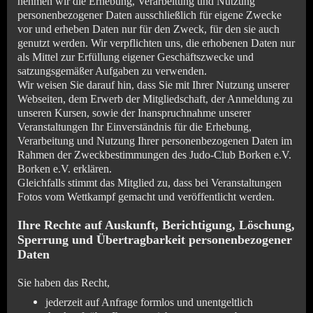
nehmen wir die Erhebung, Verarbeitung und Nutzung
personenbezogener Daten ausschließlich für eigene Zwecke
vor und erheben Daten nur für den Zweck, für den sie auch
genutzt werden. Wir verpflichten uns, die erhobenen Daten nur
als Mittel zur Erfüllung eigener Geschäftszwecke und
satzungsgemäßer Aufgaben zu verwenden.
Wir weisen Sie darauf hin, dass Sie mit Ihrer Nutzung unserer
Webseiten, dem Erwerb der Mitgliedschaft, der Anmeldung zu
unseren Kursen, sowie der Inanspruchnahme unserer
Veranstaltungen Ihr Einverständnis für die Erhebung,
Verarbeitung und Nutzung Ihrer personenbezogenen Daten im
Rahmen der Zweckbestimmungen des Judo-Club Borken e.V.
Borken e.V. erklären.
Gleichfalls stimmt das Mitglied zu, dass bei Veranstaltungen
Fotos vom Wettkampf gemacht und veröffentlicht werden.
Ihre Rechte auf Auskunft, Berichtigung, Löschung,
Sperrung und Übertragbarkeit personenbezogener
Daten
Sie haben das Recht,
jederzeit auf Anfrage formlos und unentgeltlich