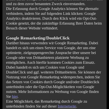
und zu dem zuvor benannten Zweck einverstanden.
Die Erfassung durch Google Analytics können Sie alternativ
verhindern, indem Sie auf folgenden Link klicken: Google
Analytics deaktivieren. Durch den Klick wird ein Opt-Out-
Cookie gesetzt, der die zukünftige Erfassung Ihrer Daten beim
Besuch dieser Website verhindert.
Google Remarketing/DoubleClick
Darüber hinaus verwenden wir Google Remarketing. Dabei
handelt es sich um einen Service von Google, der uns eine
optimierte, zielgruppengerechte Ansprache über unsere bei
Google oder von Drittanbietern platzierte Werbung zu
ermöglichen. Auch hierfür kommen Cookies zum Einsatz.
Dabei handelt es sich um Cookies von Google und
DoubleClick und ggf. weiteren Drittanbietern. Sie können der
Nutzung von Google Remarketing widersprechen, indem Sie
das Setzen von Cookies durch Google und/oder Doubleclick
unterbinden oder die Opt-Out-Möglichkeiten von Google
nutzen. Mehr Informationen zu Werbung von Google finden
Sie
hier
.
Eine Möglichkeit, das Remarketing durch Google zu
unterbinden finden Sie auf dieser
Internetseite
.