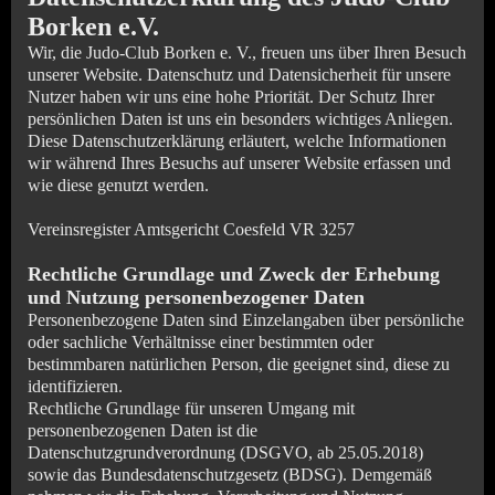
Borken e.V.
Wir, die Judo-Club Borken e. V., freuen uns über Ihren Besuch
unserer Website. Datenschutz und Datensicherheit für unsere
Nutzer haben wir uns eine hohe Priorität. Der Schutz Ihrer
persönlichen Daten ist uns ein besonders wichtiges Anliegen.
Diese Datenschutzerklärung erläutert, welche Informationen
wir während Ihres Besuchs auf unserer Website erfassen und
wie diese genutzt werden.
Vereinsregister Amtsgericht Coesfeld VR 3257
Rechtliche Grundlage und Zweck der Erhebung
und Nutzung personenbezogener Daten
Personenbezogene Daten sind Einzelangaben über persönliche
oder sachliche Verhältnisse einer bestimmten oder
bestimmbaren natürlichen Person, die geeignet sind, diese zu
identifizieren.
Rechtliche Grundlage für unseren Umgang mit
personenbezogenen Daten ist die
Datenschutzgrundverordnung (DSGVO, ab 25.05.2018)
sowie das Bundesdatenschutzgesetz (BDSG). Demgemäß