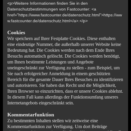
<p>Weitere Informationen finden Sie in den
Datenschutzbestimmungen von Fastcounter: <a
href="https://www.fastcounter.de/datenschutz.html">https://ww
w.fastcounter.de/datenschutz.html</a>.</p>
Cookies
Wir speichern auf Ihrer Festplatte Cookies. Diese enthalten
eine eindeutige Nummer, die außerhalb unserer Website keine
Bedeutung hat. Die Cookies werden nach dem Ende Ihres
Besuchs automatisch gelöscht. Die Cookies werden benötigt,
um Ihnen bestimmte Leistungen und Angebote
uneingeschränkt zur Verfügung zu stellen - zum Beispiel, um
Sie nach erfolgreicher Anmeldung in einem geschützten
Bereich für die gesamte Dauer Ihres Besuches zu identifizieren
und autorisieren. Sie haben das Recht und die Möglichkeit,
Ihren Browser so einzurichten, dass er unsere Cookies ablehnt.
In diesem Fall kann allerdings der Funktionsumfang unseres
Internetangebots eingeschränkt sein.
Kommentarfunktion
Zu bestimmten Inhalten stellen wir zeitweise eine
Kommentarfunktion zur Verfügung. Um dort Beiträge