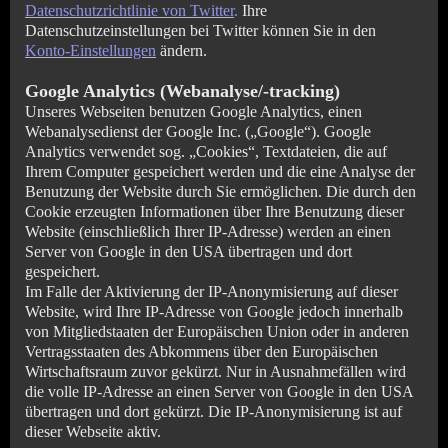
Datenschutzrichtlinie von Twitter
.
Ihre
Datenschutzeinstellungen bei Twitter können Sie in den
Konto-Einstellungen
ändern.
Google Analytics (Webanalyse/-tracking)
Unseres Webseiten benutzen Google Analytics, einen
Webanalysedienst der Google Inc. („Google“). Google
Analytics verwendet sog. „Cookies“, Textdateien, die auf
Ihrem Computer gespeichert werden und die eine Analyse der
Benutzung der Website durch Sie ermöglichen. Die durch den
Cookie erzeugten Informationen über Ihre Benutzung dieser
Website (einschließlich Ihrer IP-Adresse) werden an einen
Server von Google in den USA übertragen und dort
gespeichert.
Im Falle der Aktivierung der IP-Anonymisierung auf dieser
Website, wird Ihre IP-Adresse von Google jedoch innerhalb
von Mitgliedstaaten der Europäischen Union oder in anderen
Vertragsstaaten des Abkommens über den Europäischen
Wirtschaftsraum zuvor gekürzt. Nur in Ausnahmefällen wird
die volle IP-Adresse an einen Server von Google in den USA
übertragen und dort gekürzt. Die IP-Anonymisierung ist auf
dieser Webseite aktiv.