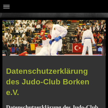
Datenschutzerklärung
des Judo-Club Borken
e.V.
Datenschutzerklärung des Judo-Club